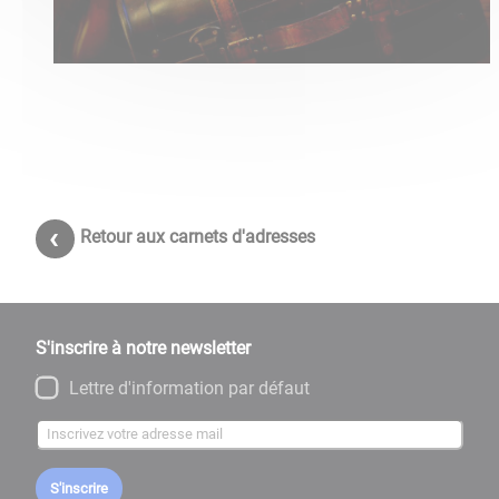
Retour aux carnets d'adresses
S'inscrire à notre newsletter
Lettre d'information par défaut
S'inscrire